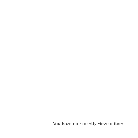
You have no recently viewed item.