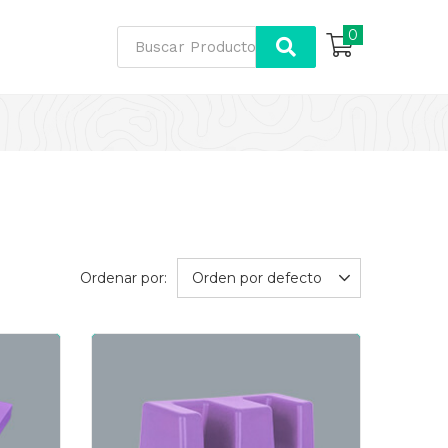
0
Ordenar por:
Orden por defecto