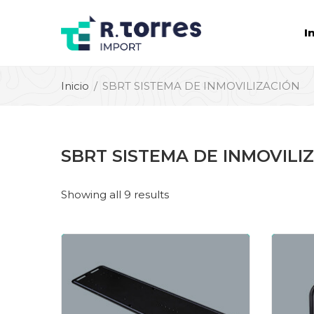
I
Inicio
SBRT SISTEMA DE INMOVILIZACIÓN
SBRT SISTEMA DE INMOVILI
Showing all 9 results