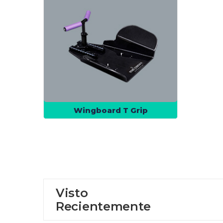
Wingboard T Grip
Visto
Recientemente