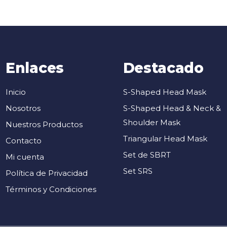
Enlaces
Destacado
Inicio
S-Shaped Head Mask
Nosotros
S-Shaped Head & Neck &
Shoulder Mask
Nuestros Productos
Triangular Head Mask
Contacto
Set de SBRT
Mi cuenta
Set SRS
Política de Privacidad
Términos y Condiciones