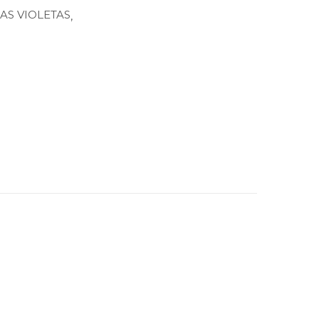
AS VIOLETAS