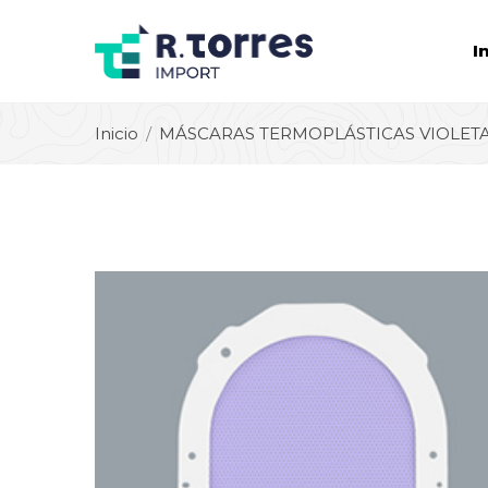
I
Inicio
MÁSCARAS TERMOPLÁSTICAS VIOLET