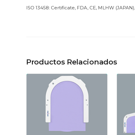
ISO 13458: Certificate, FDA, CE, MLHW (JAPAN), 
Productos Relacionados