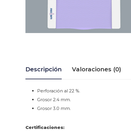
Descripción
Valoraciones (0)
Perforación al 22 %.
Grosor 2.4 mm.
Grosor 3.0 mm.
Certificaciones: